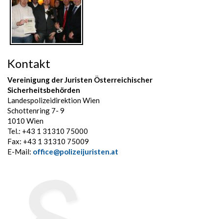
Kontakt
Vereinigung der Juristen Österreichischer
Sicherheitsbehörden
Landespolizeidirektion Wien
Schottenring 7- 9
1010 Wien
Tel.: +43 1 31310 75000
Fax: +43 1 31310 75009
E-Mail:
office@polizeijuristen.at