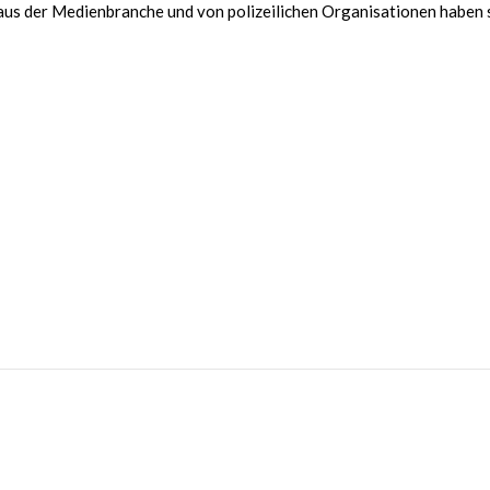
 aus der Medienbranche und von polizeilichen Organisationen haben 