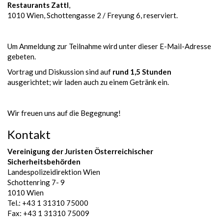
Restaurants Zattl
,
1010 Wien, Schottengasse 2 / Freyung 6, reserviert.
Um Anmeldung zur Teilnahme wird unter dieser E-Mail-Adresse
gebeten.
Vortrag und Diskussion sind auf
rund 1,5 Stunden
ausgerichtet; wir laden auch zu einem Getränk ein.
Wir freuen uns auf die Begegnung!
Kontakt
Vereinigung der Juristen Österreichischer
Sicherheitsbehörden
Landespolizeidirektion Wien
Schottenring 7- 9
1010 Wien
Tel.: +43 1 31310 75000
Fax: +43 1 31310 75009